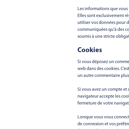
Les informations que vous 
Elles sont exclusivement ré
utiliser vos données pour 
communiquées qu’à des cocon
soumis à une stricte obligat
Cookies
Si vous déposez un commenta
web dans des cookies. C’est
un autre commentaire plus 
Si vous avez un compte et q
navigateur accepte les coo
fermeture de votre navigat
Lorsque vous vous connecte
de connexion et vos préfére