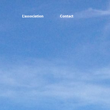
L'association
Contact