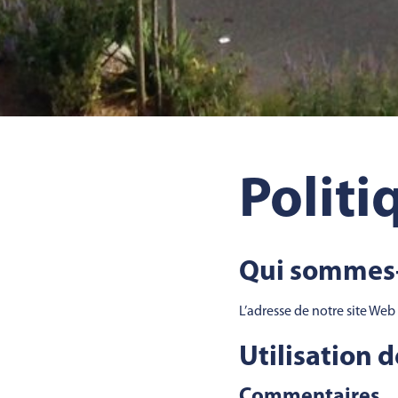
Politi
Qui sommes-
L’adresse de notre site Web
Utilisation 
Commentaires